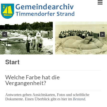
Start
Welche Farbe hat die
Vergangenheit?
Antworten geben Ansichtskarten, Fotos und schriftliche
Dokumente. Einen Überblick gibt es hier im
Bestand
.