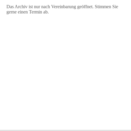
Das Archiv ist nur nach Vereinbarung geöffnet. Stimmen Sie
gerne einen Termin ab.